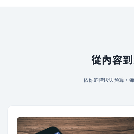
從內容到
依你的階段與預算，