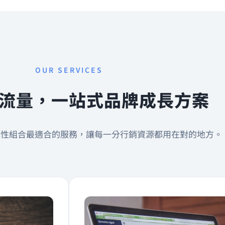
OUR SERVICES
流量，一站式品牌成長方案
彈性組合最適合的服務，讓每一分行銷資源都用在對的地方。