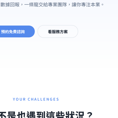
到數據回報，一條龍交給專業團隊，讓你專注本業。
預約免費諮詢
看服務方案
YOUR CHALLENGES
不是也遇到這些狀況？