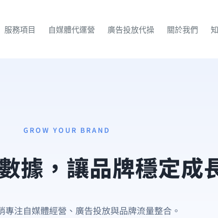
服務項目
自媒體代運營
廣告投放代操
關於我們
GROW YOUR BRAND
數據，讓品牌穩定成
銷專注自媒體經營、廣告投放與品牌流量整合。