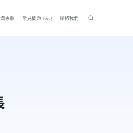
知識專欄
常見問題 FAQ
聯絡我們
長