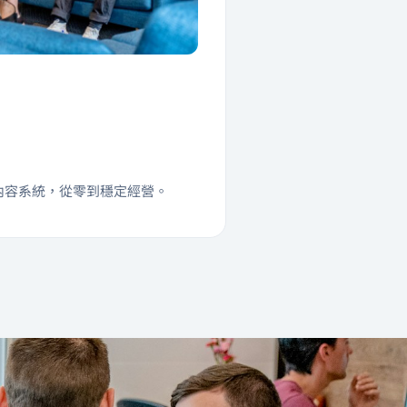
內容系統，從零到穩定經營。