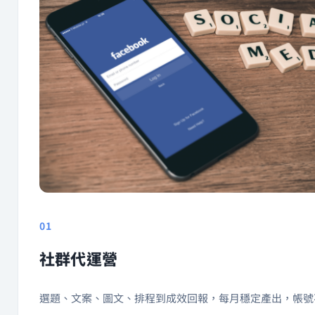
01
社群代運營
選題、文案、圖文、排程到成效回報，每月穩定產出，帳號