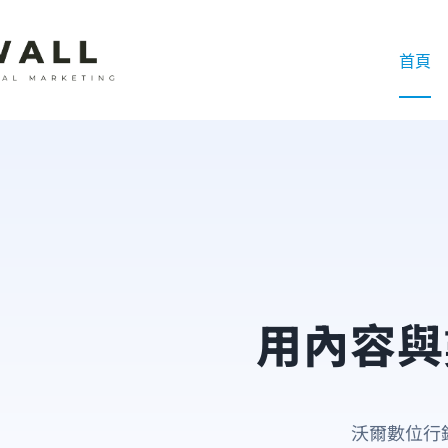
首頁
用內容與
沃爾數位行