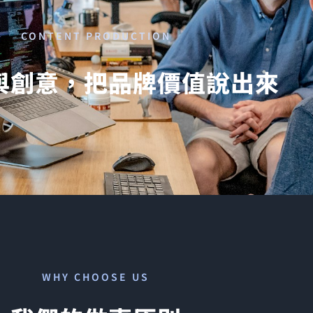
CONTENT PRODUCTION
與創意，把品牌價值說出來
WHY CHOOSE US