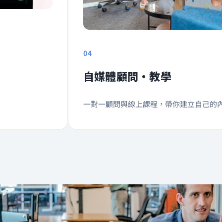
04
自媒體顧問・教學
一對一顧問與線上課程，帶你建立自己的