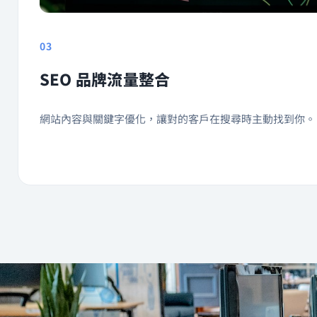
03
SEO 品牌流量整合
網站內容與關鍵字優化，讓對的客戶在搜尋時主動找到你。