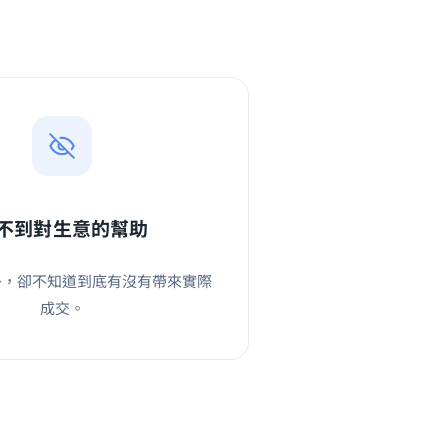
不到對生意的幫助
多，卻不知道到底有沒有帶來實際
成交。